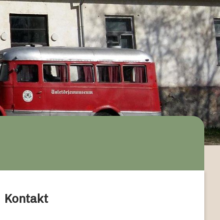
Kontakt