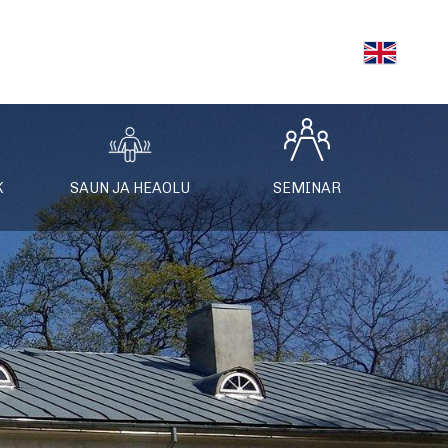
K
SAUN JA HEAOLU
SEMINAR