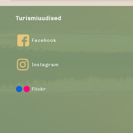
Turismiuudised
Facebook
Instagram
Flickr